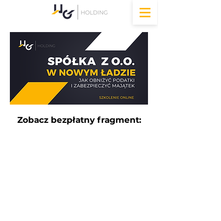
Zobacz bezpłatny fragment: