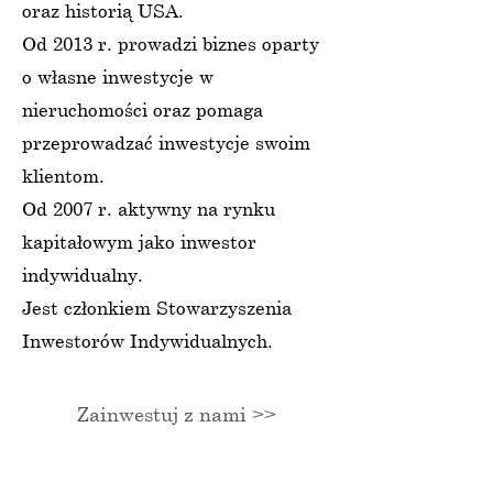
oraz historią USA.
Od 2013 r. prowadzi biznes oparty
o własne inwestycje w
nieruchomości oraz pomaga
przeprowadzać inwestycje swoim
klientom.
Od 2007 r. aktywny na rynku
kapitałowym jako inwestor
indywidualny.
Jest członkiem Stowarzyszenia
Inwestorów Indywidualnych.
Zainwestuj z nami >>