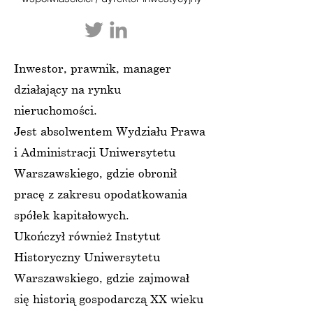
Inwestor, prawnik, manager
działający na rynku
nieruchomości.
Jest absolwentem Wydziału Prawa
i Administracji Uniwersytetu
Warszawskiego, gdzie obronił
pracę z zakresu opodatkowania
spółek kapitałowych.
Ukończył również Instytut
Historyczny Uniwersytetu
Warszawskiego, gdzie zajmował
się historią gospodarczą XX wieku