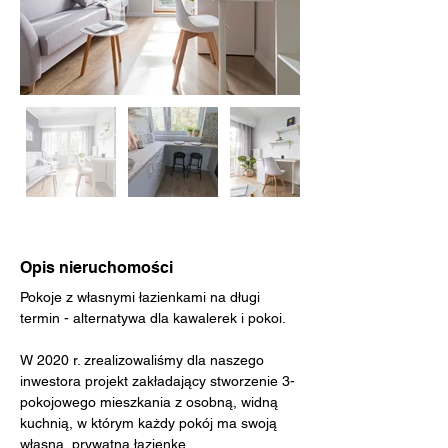
Opis nieruchomości
Pokoje z własnymi łazienkami na długi 
termin - alternatywa dla kawalerek i pokoi.
W 2020 r. zrealizowaliśmy dla naszego 
inwestora projekt zakładający stworzenie 3-
pokojowego mieszkania z osobną, widną 
kuchnią, w którym każdy pokój ma swoją 
własną, prywatną łazienkę.