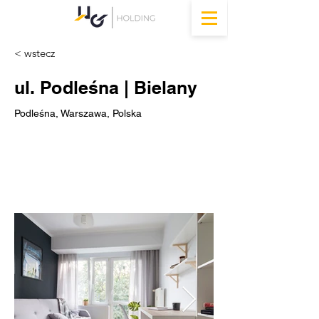
< wstecz
ul. Podleśna | Bielany
Podleśna, Warszawa, Polska