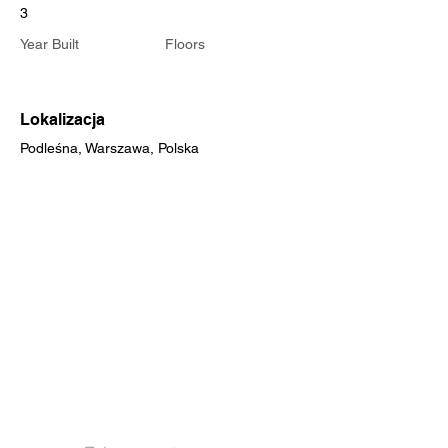
3
Year Built
Floors
Lokalizacja
Podleśna, Warszawa, Polska