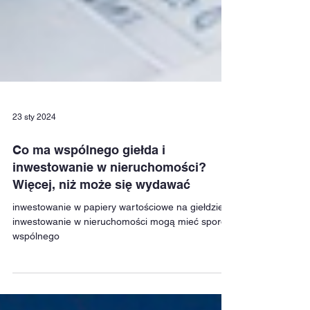
23 sty 2024
Co ma wspólnego giełda i
inwestowanie w nieruchomości?
Więcej, niż może się wydawać
inwestowanie w papiery wartościowe na giełdzie i
inwestowanie w nieruchomości mogą mieć sporo
wspólnego