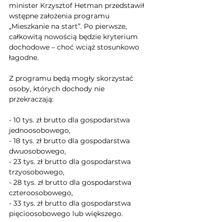
minister Krzysztof Hetman przedstawił 
wstępne założenia programu 
„Mieszkanie na start”. Po pierwsze, 
całkowitą nowością będzie kryterium 
dochodowe – choć wciąż stosunkowo 
łagodne. 
Z programu będą mogły skorzystać 
osoby, których dochody nie 
przekraczają:
- 10 tys. zł brutto dla gospodarstwa 
jednoosobowego,
- 18 tys. zł brutto dla gospodarstwa 
dwuosobowego,
- 23 tys. zł brutto dla gospodarstwa 
trzyosobowego,
- 28 tys. zł brutto dla gospodarstwa 
czteroosobowego,
- 33 tys. zł brutto dla gospodarstwa 
pięcioosobowego lub większego.