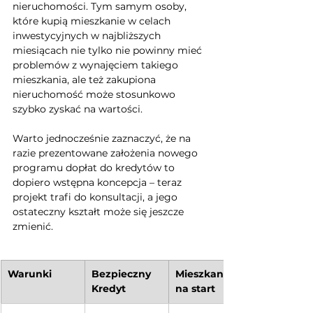
nieruchomości. Tym samym osoby, 
które kupią mieszkanie w celach 
inwestycyjnych w najbliższych 
miesiącach nie tylko nie powinny mieć 
problemów z wynajęciem takiego 
mieszkania, ale też zakupiona 
nieruchomość może stosunkowo 
szybko zyskać na wartości.
Warto jednocześnie zaznaczyć, że na 
razie prezentowane założenia nowego 
programu dopłat do kredytów to 
dopiero wstępna koncepcja – teraz 
projekt trafi do konsultacji, a jego 
ostateczny kształt może się jeszcze 
zmienić.
Warunki
Bezpieczny 
Mieszkanie 
Kredyt
na start