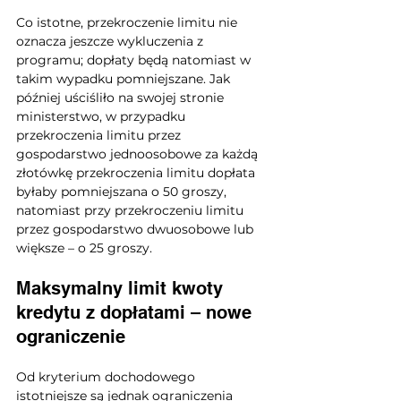
Co istotne, przekroczenie limitu nie 
oznacza jeszcze wykluczenia z 
programu; dopłaty będą natomiast w 
takim wypadku pomniejszane. Jak 
później uściśliło na swojej stronie 
ministerstwo, w przypadku 
przekroczenia limitu przez 
gospodarstwo jednoosobowe za każdą 
złotówkę przekroczenia limitu dopłata 
byłaby pomniejszana o 50 groszy, 
natomiast przy przekroczeniu limitu 
przez gospodarstwo dwuosobowe lub 
większe – o 25 groszy.
Maksymalny limit kwoty 
kredytu z dopłatami – nowe 
ograniczenie
Od kryterium dochodowego 
istotniejsze są jednak ograniczenia 