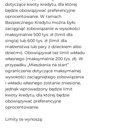
dotyczące kwoty kredytu, dla której 
będzie obowiązywać preferencyjne 
oprocentowanie. W ramach 
Bezpiecznego Kredytu można było 
zaciągnąć zobowiązanie w wysokości 
maksymalnie 500 tys. zł (limit dla 
singla) lub 600 tys. zł (limit dla 
małżeństwa lub pary z dzieckiem albo 
dziećmi). Obowiązywał też limit wkładu 
własnego (maksymalnie 200 tys. zł). W 
przypadku „Mieszkania na start” 
ograniczenie dotyczące maksymalnej 
wysokości zaciągniętego zobowiązania 
i wkładu własnego zostanie zniesione, 
jednak wprowadzony będzie limit 
kwoty kredytu, dla której będzie 
obowiązywać preferencyjne 
oprocentowanie. 
Limity te wynoszą: