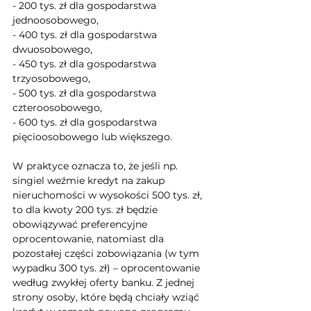
- 200 tys. zł dla gospodarstwa 
jednoosobowego,
- 400 tys. zł dla gospodarstwa 
dwuosobowego,
- 450 tys. zł dla gospodarstwa 
trzyosobowego,
- 500 tys. zł dla gospodarstwa 
czteroosobowego,
- 600 tys. zł dla gospodarstwa 
pięcioosobowego lub większego.
W praktyce oznacza to, że jeśli np. 
singiel weźmie kredyt na zakup 
nieruchomości w wysokości 500 tys. zł, 
to dla kwoty 200 tys. zł będzie 
obowiązywać preferencyjne 
oprocentowanie, natomiast dla 
pozostałej części zobowiązania (w tym 
wypadku 300 tys. zł) – oprocentowanie 
według zwykłej oferty banku. Z jednej 
strony osoby, które będą chciały wziąć 