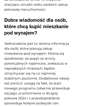
znacząco utrudni wielu osobom zakup 
pierwszej nieruchomości.
Dobra wiadomość dla osób, 
które chcą kupić mieszkanie 
pod wynajem?
Jednocześnie jest to istotna informacja 
dla osób, które planują zakup 
mieszkania pod wynajem. Można się 
spodziewać, że popyt ze strony 
potencjalnych najemców, zwłaszcza w 
największych miastach, będzie 
utrzymywać się na co najmniej 
stabilnym poziomie. Dodatkowo należy 
też zwrócić uwagę na fakt, że start 
nowego programu (obecnie przewiduje 
się jego uruchomienie w drugiej 
połowie 2024 r.) prawdopodobnie 
spowoduje kolejne podwyżki cen 